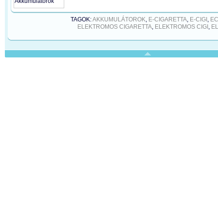
TAGOK:
AKKUMULÁTOROK
,
E-CIGARETTA
,
E-CIGI
,
EC
ELEKTROMOS CIGARETTA
,
ELEKTROMOS CIGI
,
EL