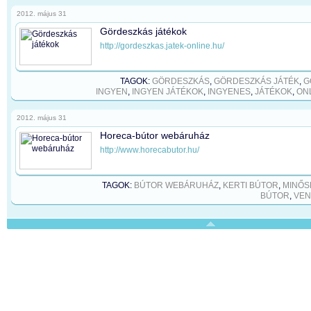
2012. május 31
Gördeszkás játékok
http://gordeszkas.jatek-online.hu/
TAGOK:
GÖRDESZKÁS
,
GÖRDESZKÁS JÁTÉK
,
G
INGYEN
,
INGYEN JÁTÉKOK
,
INGYENES
,
JÁTÉKOK
,
ON
2012. május 31
Horeca-bútor webáruház
http://www.horecabutor.hu/
TAGOK:
BÚTOR WEBÁRUHÁZ
,
KERTI BÚTOR
,
MINŐS
BÚTOR
,
VEN