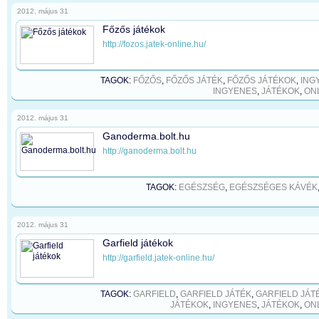
2012. május 31
Főzős játékok
http://fozos.jatek-online.hu/
TAGOK:
FŐZŐS
,
FŐZŐS JÁTÉK
,
FŐZŐS JÁTÉKOK
,
ING
INGYENES
,
JÁTÉKOK
,
ON
2012. május 31
Ganoderma.bolt.hu
http://ganoderma.bolt.hu
TAGOK:
EGÉSZSÉG
,
EGÉSZSÉGES KÁVÉK
2012. május 31
Garfield játékok
http://garfield.jatek-online.hu/
TAGOK:
GARFIELD
,
GARFIELD JÁTÉK
,
GARFIELD JÁT
JÁTÉKOK
,
INGYENES
,
JÁTÉKOK
,
ON