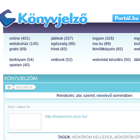
online (401)
játékok (337)
ingyen (326)
ing
webáruház (145)
egészség (96)
ma.hu (89)
biz
gratis (69)
hírek (65)
felnőttképzés (65)
web
tanfolyam (54)
netbook (52)
weboldal készítés (50)
táb
spielen (40)
KÖNYVJELZŐIM
2012-05-31
Rendezés:
abc
szerint,
növekvő
sorrendben
2012. május 31
http://mukormos.ucoz.hu/
TAGOK:
MŰKÖRÖM KELLÉKEK
,
MŰKÖRÖM ÉP