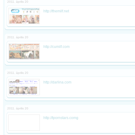
2011. április 20
http://themilf.net
2011. április 20
http://cumilf.com
2011. április 20
http://darlina.com
2011. április 20
http://tpornstars.comg