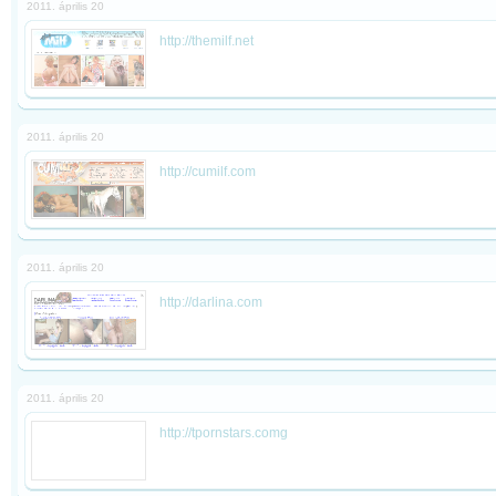
2011. április 20
http://themilf.net
2011. április 20
http://cumilf.com
2011. április 20
http://darlina.com
2011. április 20
http://tpornstars.comg