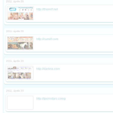
2011. április 20
http://themilf.net
2011. április 20
http://cumilf.com
2011. április 20
http://darlina.com
2011. április 20
http://tpornstars.comg