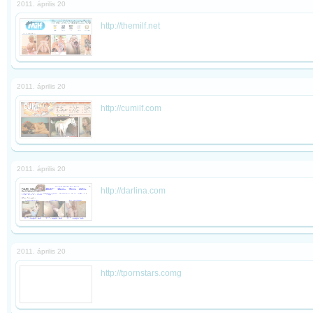
2011. április 20
http://themilf.net
2011. április 20
http://cumilf.com
2011. április 20
http://darlina.com
2011. április 20
http://tpornstars.comg