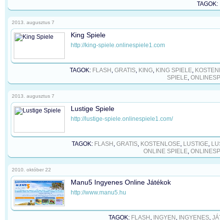
TAGOK:
2013. augusztus 7
King Spiele
http://king-spiele.onlinespiele1.com
TAGOK:
FLASH
,
GRATIS
,
KING
,
KING SPIELE
,
KOSTEN
SPIELE
,
ONLINESP
2013. augusztus 7
Lustige Spiele
http://lustige-spiele.onlinespiele1.com/
TAGOK:
FLASH
,
GRATIS
,
KOSTENLOSE
,
LUSTIGE
,
LU
ONLINE SPIELE
,
ONLINESP
2010. október 22
Manu5 Ingyenes Online Játékok
http://www.manu5.hu
TAGOK:
FLASH
,
INGYEN
,
INGYENES
,
JÁ